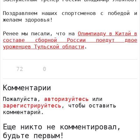
Поздравляем наших спортсменов с победой и
желаем здоровья!
Ренее мы писали, что на
Олимпиаду в Китай в
составе сборной России поедут двое
уроженцев Тульской области
.
72
0
Комментарии
Пожалуйста,
авторизуйтесь
или
зарегистрируйтесь
, чтобы оставить
комментарий.
Еще никто не комментировал,
будьте первым!