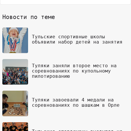
Новости по теме
Тульские спортивные школы
объявили набор детей на занятия
Туляки заняли второе место на
соревнованиях по купольному
пилотированию
Туляки завоевали 4 медали на
соревнованиях по шашкам в Орле