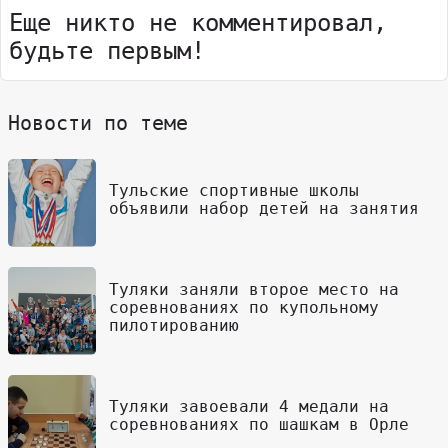
Еще никто не комментировал,
будьте первым!
Новости по теме
Тульские спортивные школы
объявили набор детей на занятия
Туляки заняли второе место на
соревнованиях по купольному
пилотированию
Туляки завоевали 4 медали на
соревнованиях по шашкам в Орле