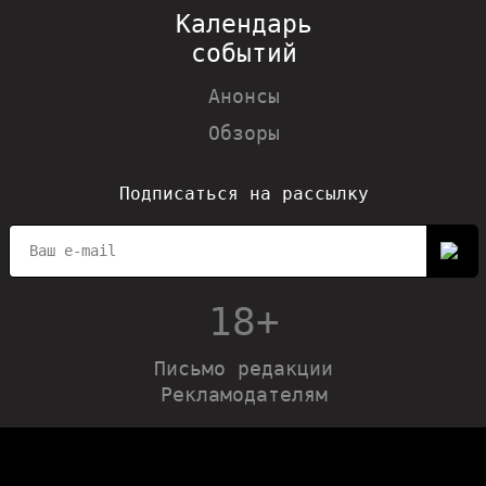
Календарь
событий
Анонсы
Обзоры
Подписаться на рассылку
18+
Письмо редакции
Рекламодателям