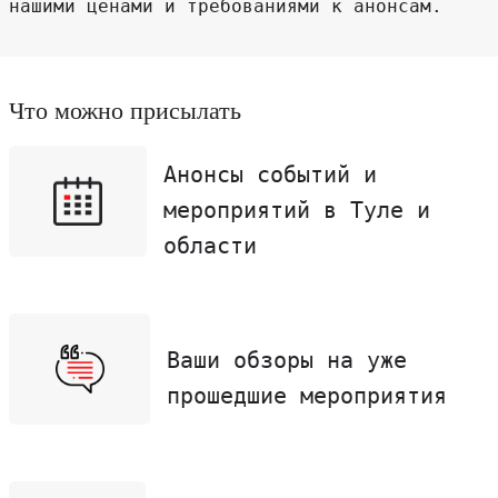
нашими ценами и требованиями к анонсам.
Что можно присылать
Анонсы событий и
мероприятий в Туле и
области
Ваши обзоры на уже
прошедшие мероприятия