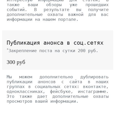
также ваши обзоры уже прошедших
событий. В результате вы получите
дополнительные охваты важной для вас
информации на нашем портале.
Публикация анонса в соц.сетях
*
Закрепление поста на сутки 200 руб.
300 руб
Мы можем дополнительно дублировать
публикации анонсов с сайта в наших
группах в социальных сетях: вконтакте,
одноклассниках, фейсбуке, инстаграмме.
Это также дает дополнительные охваты
просмотров вашей информации.