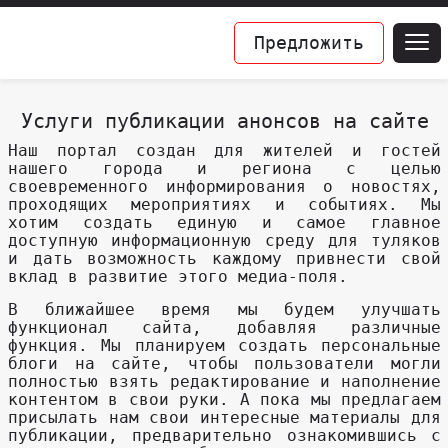
Предложить
Услуги публикации анонсов на сайте
Наш портал создан для жителей и гостей
нашего города и региона с целью
своевременного информирования о новостях,
проходящих мероприятиях и событиях. Мы
хотим создать единую и самое главное
доступную информационную среду для туляков
и дать возможность каждому привнести свой
вклад в развитие этого медиа-поля.
В ближайшее время мы будем улучшать
функционал сайта, добавляя различные
функция. Мы планируем создать персональные
блоги на сайте, чтобы пользователи могли
полностью взять редактирование и наполнение
контентом в свои руки. А пока мы предлагаем
присылать нам свои интересные материалы для
публикации, предварительно ознакомившись с