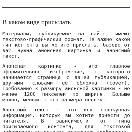
В каком виде присылать
Материалы, публикуемые на сайте, имеют
текстово-графический формат. Не важно какой
тип контента вы хотите прислать, базово от
вас нужна анонсная картинка и анонсный
текст.
Анонсная картинка - это главное
оформительное изображение, с которого
начинается страница с вашей публикацией,
другими словами её обложка (cover).
Требование к размеру анонсной картинки - не
менее 1200 пикселей по ширине. Больше
можно, меньше этого размера нельзя.
Анонсный текст - это вся совокупная
информация, которую вы хотите донести до
читателя. В зависимости от типа
присылаемого контента, для текстовой