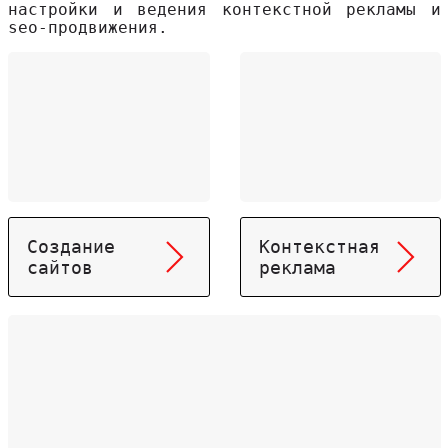
настройки и ведения контекстной рекламы и
seo-продвижения.
Создание
Контекстная
сайтов
реклама