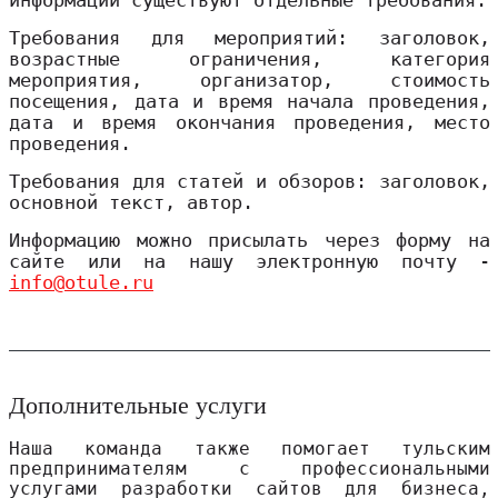
информации существуют отдельные требования.
Требования для мероприятий: заголовок,
возрастные ограничения, категория
мероприятия, организатор, стоимость
посещения, дата и время начала проведения,
дата и время окончания проведения, место
проведения.
Требования для статей и обзоров: заголовок,
основной текст, автор.
Информацию можно присылать через форму на
сайте или на нашу электронную почту -
info@otule.ru
Дополнительные услуги
Наша команда также помогает тульским
предпринимателям с профессиональными
услугами разработки сайтов для бизнеса,