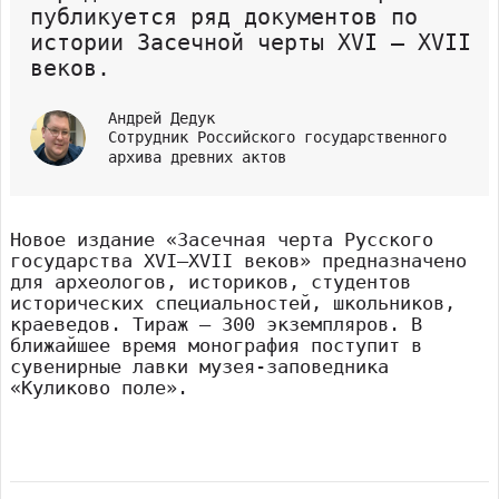
публикуется ряд документов по
истории Засечной черты XVI – XVII
веков.
Андрей Дедук
Сотрудник Российского государственного
архива древних актов
Новое издание «Засечная черта Русского
государства XVI–XVII веков» предназначено
для археологов, историков, студентов
исторических специальностей, школьников,
краеведов. Тираж – 300 экземпляров. В
ближайшее время монография поступит в
сувенирные лавки музея-заповедника
«Куликово поле».