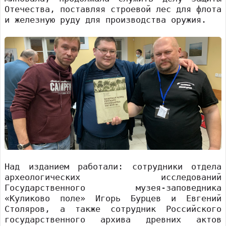
Отечества, поставляя строевой лес для флота
и железную руду для производства оружия.
Над изданием работали: сотрудники отдела
археологических исследований
Государственного музея-заповедника
«Куликово поле» Игорь Бурцев и Евгений
Столяров, а также сотрудник Российского
государственного архива древних актов