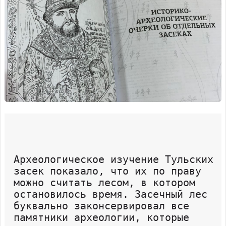
Археологическое изучение Тульских
засек показало, что их по праву
можно считать лесом, в котором
остановилось время. Засечный лес
буквально законсервировал все
памятники археологии, которые