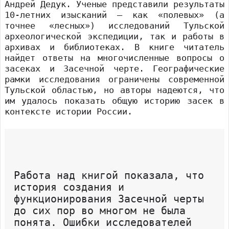
Андрей Дедук. Ученые представили результаты
10-летних изысканий – как «полевых» (а
точнее «лесных») исследований Тульской
археологической экспедиции, так и работы в
архивах и библиотеках. В книге читатель
найдет ответы на многочисленные вопросы о
засеках и Засечной черте. Географические
рамки исследования ограничены современной
Тульской областью, но авторы надеются, что
им удалось показать общую историю засек в
контексте истории России.
Работа над книгой показала, что
история создания и
функционирования Засечной черты
до сих пор во многом не была
понята. Ошибки исследователей