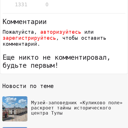
1331
0
Комментарии
Пожалуйста,
авторизуйтесь
или
зарегистрируйтесь
, чтобы оставить
комментарий.
Еще никто не комментировал,
будьте первым!
Новости по теме
Музей-заповедник «Куликово поле»
раскроет тайны исторического
центра Тулы