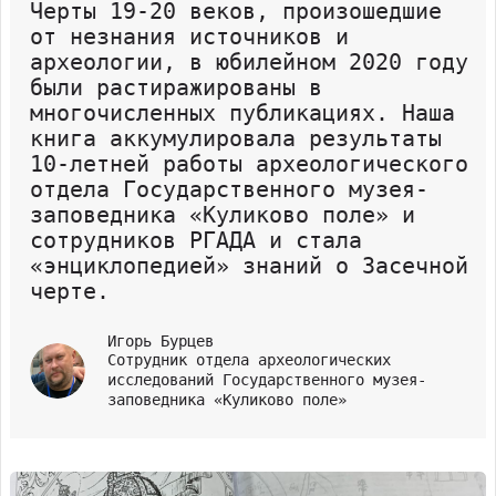
Черты 19-20 веков, произошедшие
от незнания источников и
археологии, в юбилейном 2020 году
были растиражированы в
многочисленных публикациях. Наша
книга аккумулировала результаты
10-летней работы археологического
отдела Государственного музея-
заповедника «Куликово поле» и
сотрудников РГАДА и стала
«энциклопедией» знаний о Засечной
черте.
Игорь Бурцев
Сотрудник отдела археологических
исследований Государственного музея-
заповедника «Куликово поле»