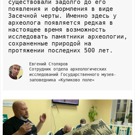
существовали задолго до его
появления и оформления в виде
Засечной черты. Именно здесь у
археолога появляется редкая в
настоящее время возможность
исследовать памятники археологии,
сохраненные природой на
протяжении последних 500 лет.
Евгений Столяров
Сотрудник отдела археологических
исследований Государственного музея-
заповедника «Куликово поле»