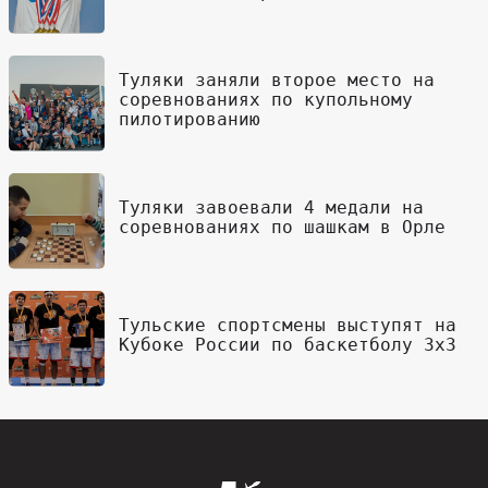
Туляки заняли второе место на
соревнованиях по купольному
пилотированию
Туляки завоевали 4 медали на
соревнованиях по шашкам в Орле
Тульские спортсмены выступят на
Кубоке России по баскетболу 3х3