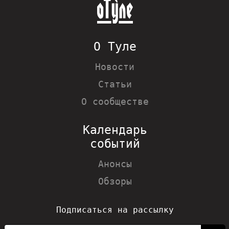
О Туле
Новости
Статьи
О сообществе
Календарь
событий
Анонсы
Обзоры
Подписаться на рассылку