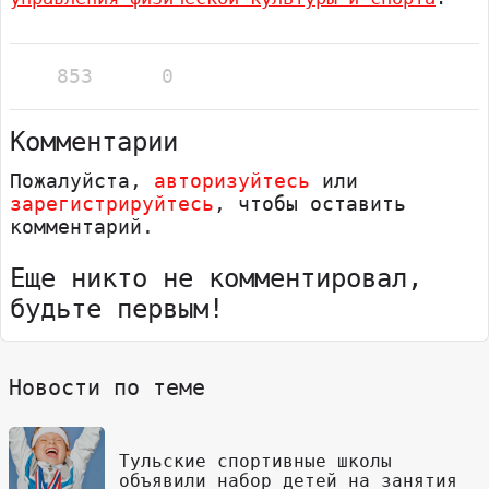
853
0
Комментарии
Пожалуйста,
авторизуйтесь
или
зарегистрируйтесь
, чтобы оставить
комментарий.
Еще никто не комментировал,
будьте первым!
Новости по теме
Тульские спортивные школы
объявили набор детей на занятия