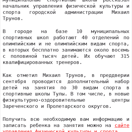
начальник управления физической культуры и
спорта городской администрации Михаил
Трунов.
В городе на базе 10 муниципальных
спортивных школ работают 40 отделений по
олимпийским и не олимпийским видам спорта,
в которых бесплатно занимаются около восемь
с половиной тысяч детей. Их обучают 315
квалифицированных тренеров.
Как отметил Михаил Трунов, в преддверии
сентября проводится дополнительный набор
детей на занятия по 30 видам спорта в
спортивные школы Тулы. В том числе, в новые
физкультурно-оздоровительные центры
Зареченского и Пролетарского округов.
Получить всю необходимую вам информацию и
записать ребенка на занятия можно на
сайте
управления физической культуры и спорта
.