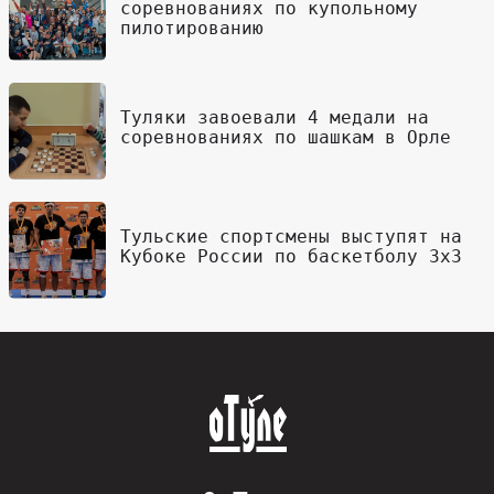
соревнованиях по купольному
пилотированию
Туляки завоевали 4 медали на
соревнованиях по шашкам в Орле
Тульские спортсмены выступят на
Кубоке России по баскетболу 3х3