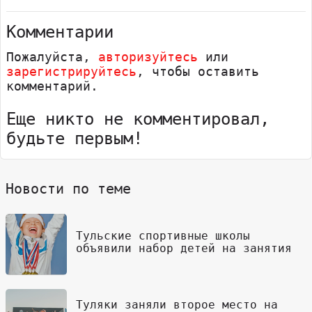
Комментарии
Пожалуйста,
авторизуйтесь
или
зарегистрируйтесь
, чтобы оставить
комментарий.
Еще никто не комментировал,
будьте первым!
Новости по теме
Тульские спортивные школы
объявили набор детей на занятия
Туляки заняли второе место на