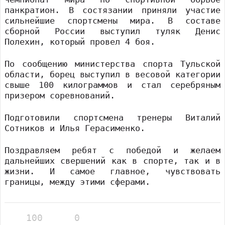
панкратион. В состязании приняли участие
сильнейшие спортсмены мира. В составе
сборной России выступил туляк Денис
Полехин, который провел 4 боя.
По сообщению министерства спорта Тульской
области, борец выступил в весовой категории
свыше 100 килограммов и стал серебряным
призером соревнований.
Подготовили спортсмена тренеры Виталий
Сотников и Илья Герасименко.
Поздравляем ребят с победой и желаем
дальнейших свершений как в спорте, так и в
жизни. И самое главное, чувствовать
границы, между этими сферами.
100
0