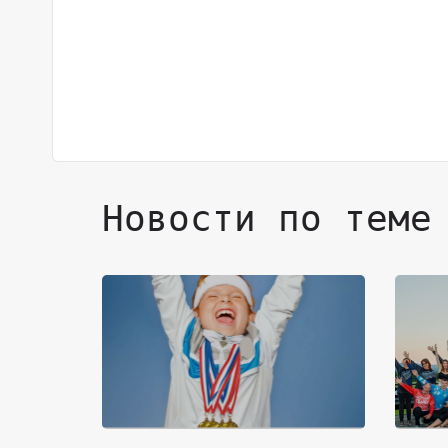
Новости по теме