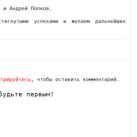
а и Андрей Попков.
тигнутыми успехами и желаем дальнейших
стрируйтесь
, чтобы оставить комментарий.
будьте первым!