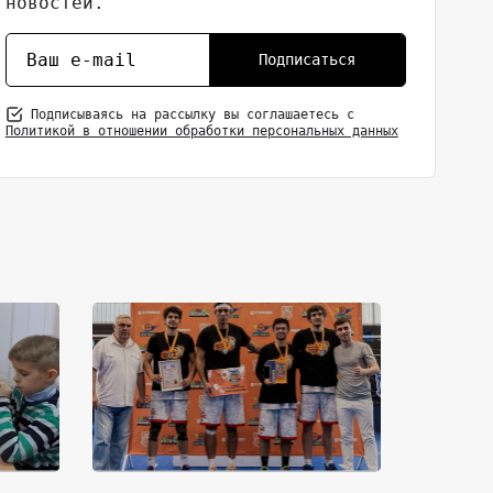
новостей.
Подписаться
Подписываясь на рассылку вы соглашаетесь с
Политикой в отношении обработки персональных данных