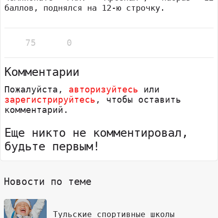
баллов, поднялся на 12-ю строчку.
75
0
Комментарии
Пожалуйста,
авторизуйтесь
или
зарегистрируйтесь
, чтобы оставить
комментарий.
Еще никто не комментировал,
будьте первым!
Новости по теме
Тульские спортивные школы