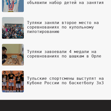
объявили набор детей на занятия
Туляки заняли второе место на
соревнованиях по купольному
пилотированию
Туляки завоевали 4 медали на
соревнованиях по шашкам в Орле
Тульские спортсмены выступят на
Кубоке России по баскетболу 3х3