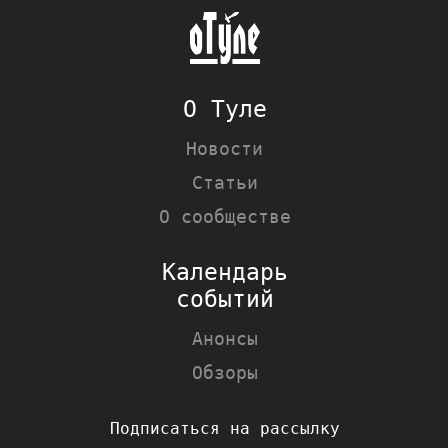
О Туле
Новости
Статьи
О сообществе
Календарь
событий
Анонсы
Обзоры
Подписаться на рассылку