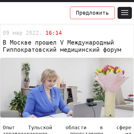
Предложить
09 мар 2022,
16:14
В Москве прошел V Международный
Гиппократовский медицинский форум
Опыт Тульской области в сфере
здравоохранения представили на