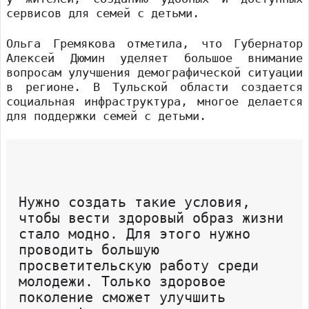
сервисов для семей с детьми.
Ольга Гремякова отметила, что Губернатор
Алексей Дюмин уделяет большое внимание
вопросам улучшения демографической ситуации
в регионе. В Тульской области создается
социальная инфраструктура, многое делается
для поддержки семей с детьми.
Нужно создать такие условия,
чтобы вести здоровый образ жизни
стало модно. Для этого нужно
проводить большую
просветительскую работу среди
молодежи. Только здоровое
поколение сможет улучшить