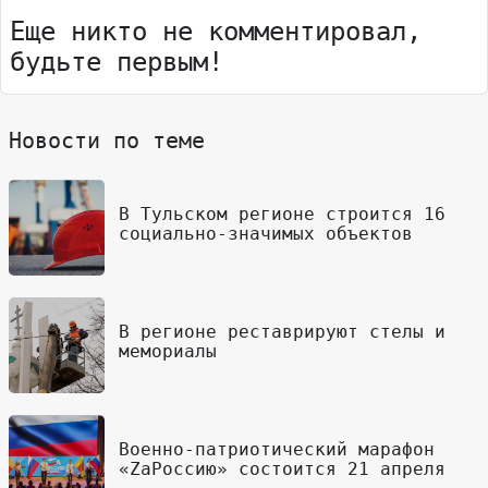
Еще никто не комментировал,
будьте первым!
Новости по теме
В Тульском регионе строится 16
социально-значимых объектов
В регионе реставрируют стелы и
мемориалы
Военно-патриотический марафон
«ZaРоссию» состоится 21 апреля