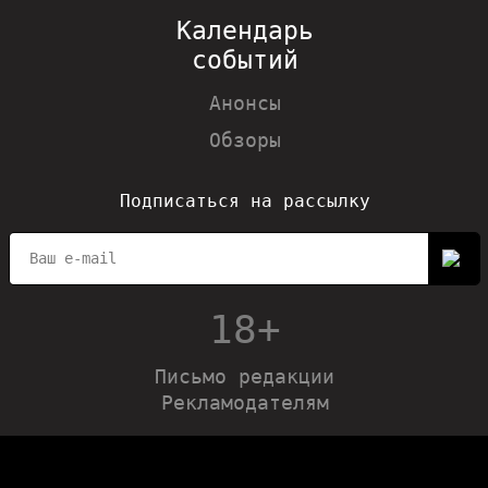
Календарь
событий
Анонсы
Обзоры
Подписаться на рассылку
18+
Письмо редакции
Рекламодателям