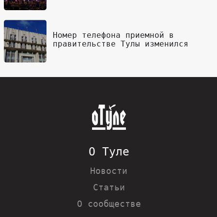
Номер телефона приемной в
правительстве Тулы изменился
О Туле
Новости
Статьи
О сообществе