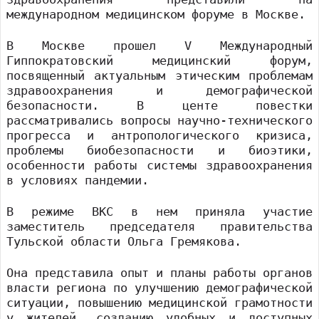
международном медицинском форуме в Москве.
В Москве прошел V Международный
Гиппократовский медицинский форум,
посвященный актуальным этическим проблемам
здравоохранения и демографической
безопасности. В центе повестки
рассматривались вопросы научно-технического
прогресса и антропологического кризиса,
проблемы биобезопасности и биоэтики,
особенности работы системы здравоохранения
в условиях пандемии.
В режиме ВКС в нем приняла участие
заместитель председателя правительства
Тульской области Ольга Гремякова.
Она представила опыт и планы работы органов
власти региона по улучшению демографической
ситуации, повышению медицинской грамотности
у жителей, созданию удобных и доступных