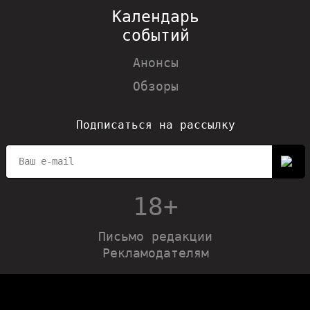
Календарь
событий
Анонсы
Обзоры
Подписаться на рассылку
18+
Письмо редакции
Рекламодателям