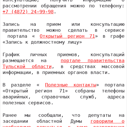
рассмотрении обращения можно по телефону:
+7 (4872) 24-99-98
.
Запись на прием или консультацию
правительство можно сделать в сервисе
портала «
Открытый регион 71
» в графе
«Запись к должностному лицу»
График личных приемов, консультаций
размещается на
портале правительства
Тульской области
, в средствах массовой
информации, в приемных органов власти.
В разделе «
Полезные контакты
» портала
«Открытый регион 71» собраны телефоны
аварийных, справочных служб, адреса
полезных сервисов.
Ранее мы сообщали, что депутаты на
заседании областной Думы
говорили о
необходимо вернуться к теме возрождения