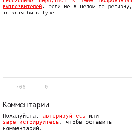
вытрезвителей
, если не в целом по региону,
то хотя бы в Туле.
766
0
Комментарии
Пожалуйста,
авторизуйтесь
или
зарегистрируйтесь
, чтобы оставить
комментарий.