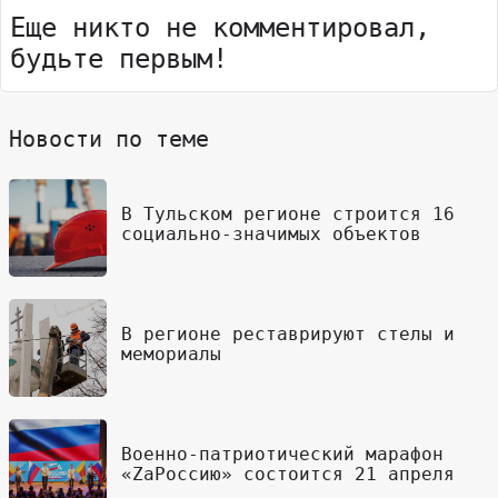
Еще никто не комментировал,
будьте первым!
Новости по теме
В Тульском регионе строится 16
социально-значимых объектов
В регионе реставрируют стелы и
мемориалы
Военно-патриотический марафон
«ZaРоссию» состоится 21 апреля