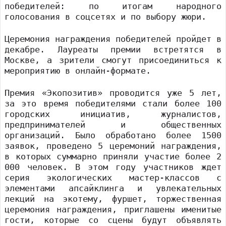
победителей: по итогам народного
голосования в соцсетях и по выбору жюри.
Церемония награждения победителей пройдет в
декабре. Лауреаты премии встретятся в
Москве, а зрители смогут присоединиться к
мероприятию в онлайн-формате.
Премия «Экопозитив» проводится уже 5 лет,
за это время победителями стали более 100
городских инициатив, журналистов,
предпринимателей и общественных
организаций. Было обработано более 1500
заявок, проведено 5 церемоний награждения,
в которых суммарно приняли участие более 2
000 человек. В этом году участников ждет
серия экологических мастер-классов с
элементами апсайклинга и увлекательных
лекций на экотему, фуршет, торжественная
церемония награждения, приглашены именитые
гости, которые со сцены будут объявлять