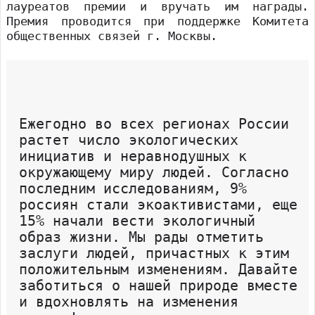
лауреатов премии и вручать им награды.
Премия проводится при поддержке Комитета
общественных связей г. Москвы.
Ежегодно во всех регионах России
растет число экологических
инициатив и неравнодушных к
окружающему миру людей. Согласно
последним исследованиям, 9%
россиян стали экоактивистами, еще
15% начали вести экологичный
образ жизни. Мы рады отметить
заслуги людей, причастных к этим
положительным изменениям. Давайте
заботиться о нашей природе вместе
и вдохновлять на изменения