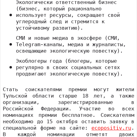
Экологически ответственный бизнес
(бизнес, который рационально
использует ресурсы, сокращает свой
углеродный след и стремится к
устойчивому развитию).
СМИ и новые медиа в экосфере (СМИ,
Telegram-каналы, медиа и журналисты,
освещающие экологическую повестку).
Экоблогеры года (блогеры, которые
регулярно в своих социальных сетях
продвигают экологическую повестку).
Стать соискателями премии могут жители
Тульской области старше 18 лет, а также
организации, зарегистрированные в
Российской Федерации. Участие во всех
номинациях премии бесплатное. Соискателям
необходимо до 15 октября оставить заявку в
специальной форме на сайте:
ecopositiv.ru
.
В каждой номинации отметят двоих