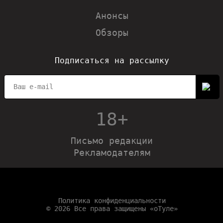
Анонсы
Обзоры
Подписаться на рассылку
18+
Письмо редакции
Рекламодателям
Политика конфиденциальности
© 2026 Все права защищены «оТуле»