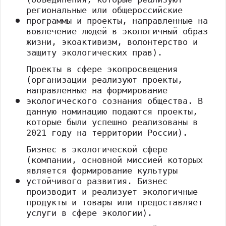
региональные или общероссийские
программы и проекты, направленные на
вовлечение людей в экологичный образ
жизни, экоактивизм, волонтерство и
защиту экологических прав).
Проекты в сфере экопросвещения
(организации реализуют проекты,
направленные на формирование
экологического сознания общества. В
данную номинацию подаются проекты,
которые были успешно реализованы в
2021 году на территории России).
Бизнес в экологической сфере
(компании, основной миссией которых
является формирование культуры
устойчивого развития. Бизнес
производит и реализует экологичные
продукты и товары или предоставляет
услуги в сфере экологии).