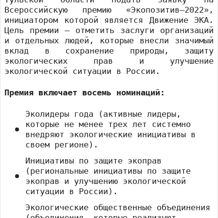
Всероссийскую премию «Экопозитив–2022»,
инициатором которой является Движение ЭКА.
Цель премии – отметить заслуги организаций
и отдельных людей, которые внесли значимый
вклад в сохранение природы, защиту
экологических прав и улучшение
экологической ситуации в России.
Премия включает восемь номинаций:
Эколидеры года (активные лидеры,
которые не менее трех лет системно
внедряют экологические инициативы в
своем регионе).
Инициативы по защите экоправ
(региональные инициативы по защите
экоправ и улучшению экологической
ситуации в России).
Экологические общественные объединения
(объединения, которые реализуют