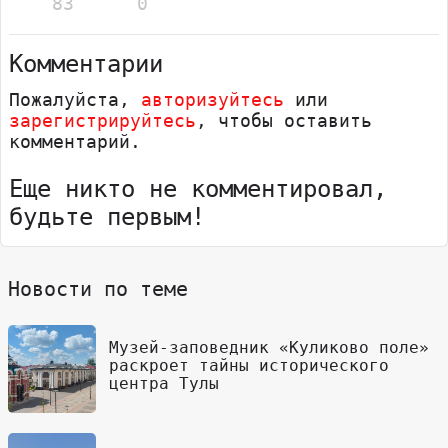
83
0
Комментарии
Пожалуйста,
авторизуйтесь
или
зарегистрируйтесь
, чтобы оставить
комментарий.
Еще никто не комментировал,
будьте первым!
Новости по теме
Музей-заповедник «Куликово поле»
раскроет тайны исторического
центра Тулы