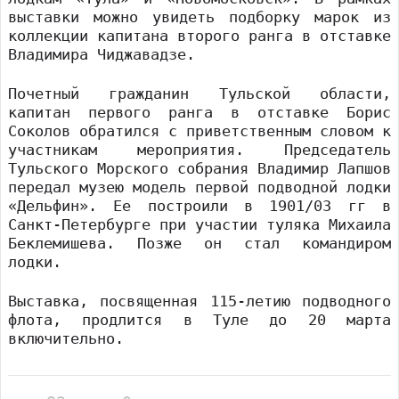
выставки можно увидеть подборку марок из
коллекции капитана второго ранга в отставке
Владимира Чиджавадзе.
Почетный гражданин Тульской области,
капитан первого ранга в отставке Борис
Соколов обратился с приветственным словом к
участникам мероприятия. Председатель
Тульского Морского собрания Владимир Лапшов
передал музею модель первой подводной лодки
«Дельфин». Ее построили в 1901/03 гг в
Санкт-Петербурге при участии туляка Михаила
Беклемишева. Позже он стал командиром
лодки.
Выставка, посвященная 115-летию подводного
флота, продлится в Туле до 20 марта
включительно.