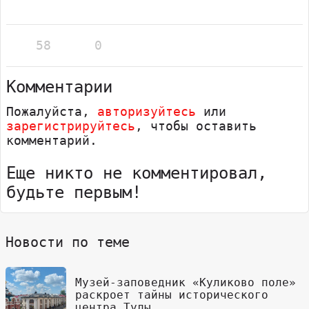
58
0
Комментарии
Пожалуйста,
авторизуйтесь
или
зарегистрируйтесь
, чтобы оставить
комментарий.
Еще никто не комментировал,
будьте первым!
Новости по теме
Музей-заповедник «Куликово поле»
раскроет тайны исторического
центра Тулы