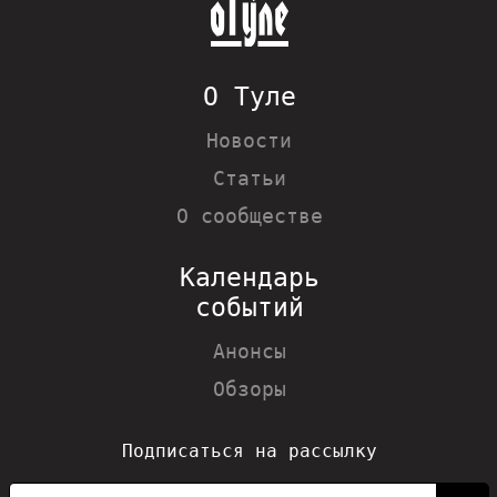
О Туле
Новости
Статьи
О сообществе
Календарь
событий
Анонсы
Обзоры
Подписаться на рассылку