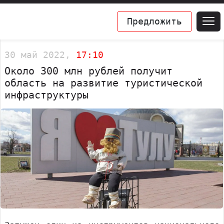
Предложить
30 май 2022,
17:10
Около 300 млн рублей получит
область на развитие туристической
инфраструктуры