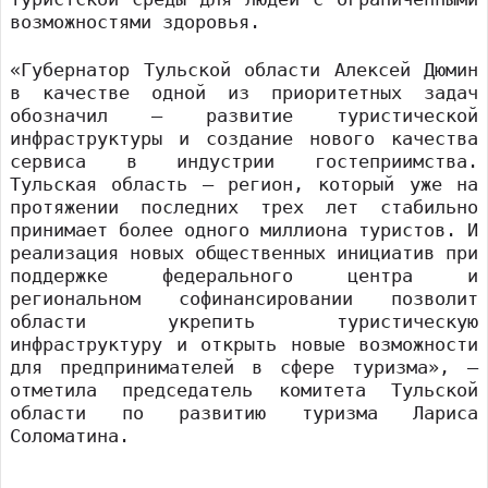
возможностями здоровья.
«Губернатор Тульской области Алексей Дюмин
в качестве одной из приоритетных задач
обозначил – развитие туристической
инфраструктуры и создание нового качества
сервиса в индустрии гостеприимства.
Тульская область – регион, который уже на
протяжении последних трех лет стабильно
принимает более одного миллиона туристов. И
реализация новых общественных инициатив при
поддержке федерального центра и
региональном софинансировании позволит
области укрепить туристическую
инфраструктуру и открыть новые возможности
для предпринимателей в сфере туризма», –
отметила председатель комитета Тульской
области по развитию туризма Лариса
Соломатина.