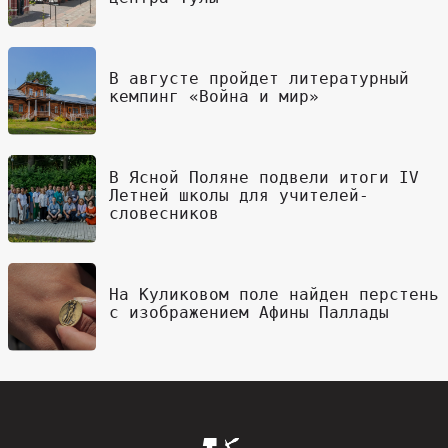
В августе пройдет литературный
кемпинг «Война и мир»
В Ясной Поляне подвели итоги IV
Летней школы для учителей-
словесников
На Куликовом поле найден перстень
с изображением Афины Паллады