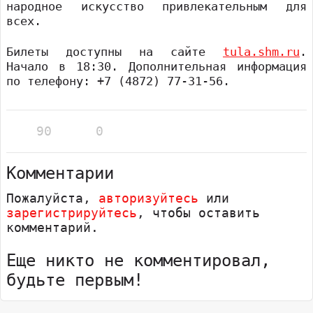
народное искусство привлекательным для
всех.
Билеты доступны на сайте
tula.shm.ru
.
Начало в 18:30. Дополнительная информация
по телефону: +7 (4872) 77-31-56.
90
0
Комментарии
Пожалуйста,
авторизуйтесь
или
зарегистрируйтесь
, чтобы оставить
комментарий.
Еще никто не комментировал,
будьте первым!