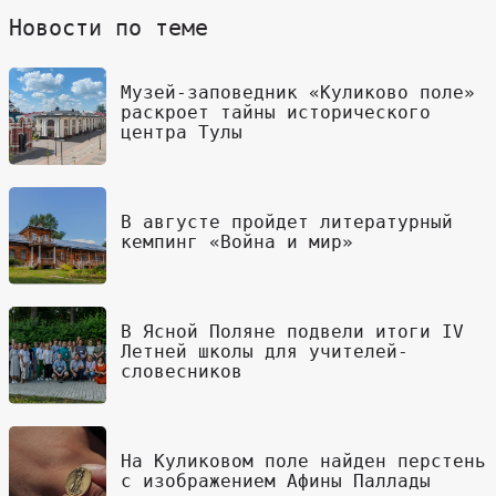
Новости по теме
Музей-заповедник «Куликово поле»
раскроет тайны исторического
центра Тулы
В августе пройдет литературный
кемпинг «Война и мир»
В Ясной Поляне подвели итоги IV
Летней школы для учителей-
словесников
На Куликовом поле найден перстень
с изображением Афины Паллады