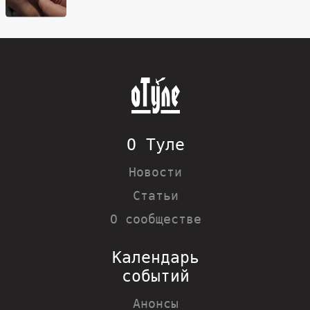
О Туле
Новости
Статьи
О сообществе
Календарь
событий
Анонсы