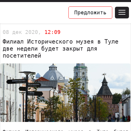
Предложить
08 дек 2020,
12:09
Филиал Исторического музея в Туле
две недели будет закрыт для
посетителей