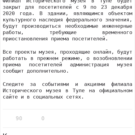
Филиал Исторического музея в Туле будет
закрыт для посетителей с 9 по 23 декабря
2020 года. В здании, являющимся объектом
культурного наследия федерального значения,
будут производиться необходимые инженерные
работы, требующие временного
приостановления приема посетителей.
Все проекты музея, проходящие онлайн, будут
работать в прежнем режиме, о возобновлении
приема посетителей администрация музея
сообщит дополнительно.
Следите за событиями и акциями филиала
Исторического музея в Туле на официальном
сайте и в социальных сетях.
90
0