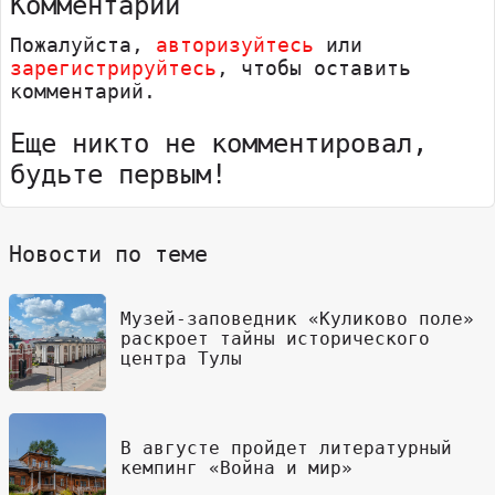
Комментарии
Пожалуйста,
авторизуйтесь
или
зарегистрируйтесь
, чтобы оставить
комментарий.
Еще никто не комментировал,
будьте первым!
Новости по теме
Музей-заповедник «Куликово поле»
раскроет тайны исторического
центра Тулы
В августе пройдет литературный
кемпинг «Война и мир»