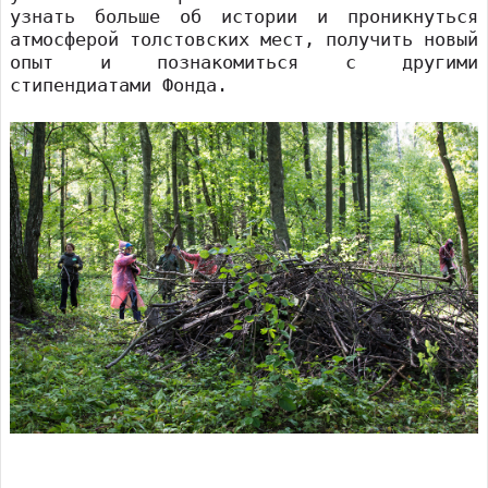
узнать больше об истории и проникнуться
атмосферой толстовских мест, получить новый
опыт и познакомиться с другими
стипендиатами Фонда.