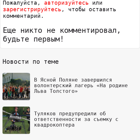
Пожалуйста,
авторизуйтесь
или
зарегистрируйтесь
, чтобы оставить
комментарий.
Еще никто не комментировал,
будьте первым!
Новости по теме
В Ясной Поляне завершился
волонтерский лагерь «На родине
Льва Толстого»
Туляков предупредили об
ответственности за съемку с
квадрокоптера