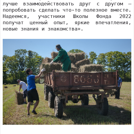
лучше взаимодействовать друг с другом –
попробовать сделать что-то полезное вместе.
Надеемся, участники Школы Фонда 2022
получат ценный опыт, яркие впечатления,
новые знания и знакомства».