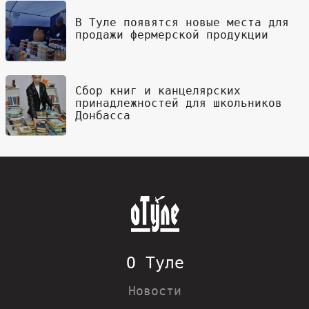
В Туле появятся новые места для
продажи фермерской продукции
Сбор книг и канцелярских
принадлежностей для школьников
Донбасса
О Туле
Новости