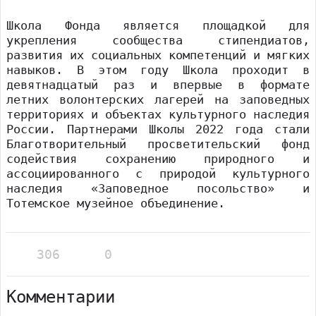
Школа Фонда является площадкой для
укрепления сообщества стипендиатов,
развития их социальных компетенций и мягких
навыков. В этом году Школа проходит в
девятнадцатый раз и впервые в формате
летних волонтерских лагерей на заповедных
территориях и объектах культурного наследия
России. Партнерами Школы 2022 года стали
Благотворительный просветительский фонд
содействия сохранению природного и
ассоциированного с природой культурного
наследия «Заповедное посольство» и
Тотемское музейное объединение.
306
0
Комментарии