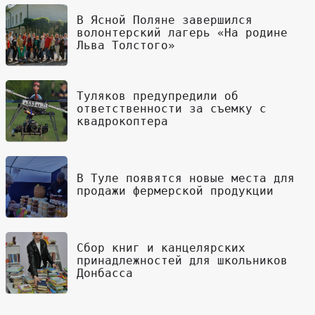
В Ясной Поляне завершился
волонтерский лагерь «На родине
Льва Толстого»
Туляков предупредили об
ответственности за съемку с
квадрокоптера
В Туле появятся новые места для
продажи фермерской продукции
Сбор книг и канцелярских
принадлежностей для школьников
Донбасса