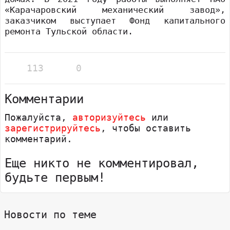
«Карачаровский механический завод»,
заказчиком выступает Фонд капитального
ремонта Тульской области.
113
0
Комментарии
Пожалуйста,
авторизуйтесь
или
зарегистрируйтесь
, чтобы оставить
комментарий.
Еще никто не комментировал,
будьте первым!
Новости по теме