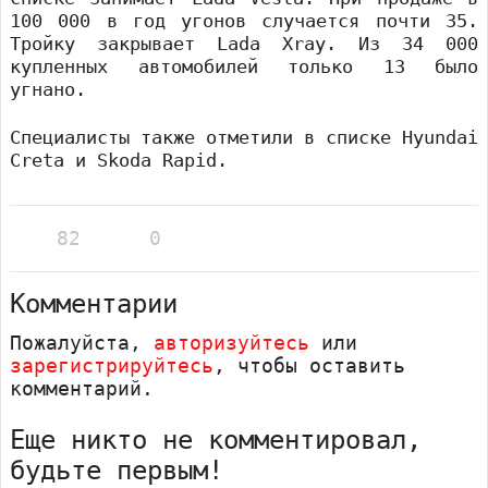
100 000 в год угонов случается почти 35.
Тройку закрывает Lada Xray. Из 34 000
купленных автомобилей только 13 было
угнано.
Специалисты также отметили в списке Hyundai
Creta и Skoda Rapid.
82
0
Комментарии
Пожалуйста,
авторизуйтесь
или
зарегистрируйтесь
, чтобы оставить
комментарий.
Еще никто не комментировал,
будьте первым!