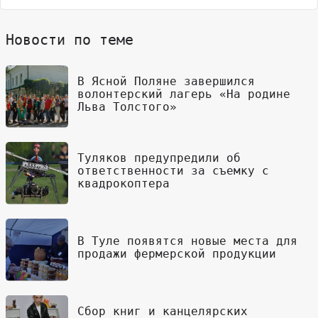
Новости по теме
В Ясной Поляне завершился
волонтерский лагерь «На родине
Льва Толстого»
Туляков предупредили об
ответственности за съемку с
квадрокоптера
В Туле появятся новые места для
продажи фермерской продукции
Сбор книг и канцелярских