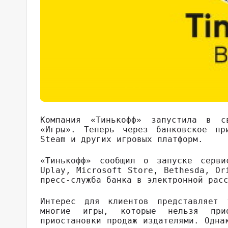
Компания «Тинькофф» запустила в с
«Игры». Теперь через банковское пр
Steam и других игровых платформ.
«Тинькофф» сообщил о запуске серв
Uplay, Microsoft Store, Bethesda, Or
пресс-служба банка в электронной рас
Интерес для клиентов представляет 
многие игры, которые нельзя при
приостановки продаж издателями. Одна