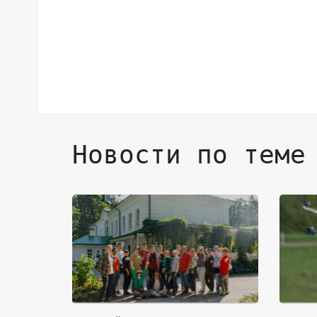
Новости по теме