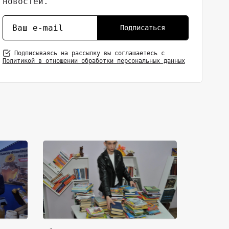
новостей.
Подписаться
Подписываясь на рассылку вы соглашаетесь с
Политикой в отношении обработки персональных данных