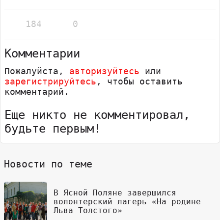
184
0
Комментарии
Пожалуйста,
авторизуйтесь
или
зарегистрируйтесь
, чтобы оставить
комментарий.
Еще никто не комментировал,
будьте первым!
Новости по теме
В Ясной Поляне завершился
волонтерский лагерь «На родине
Льва Толстого»