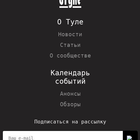
О Туле
Новости
Статьи
О сообществе
Календарь
событий
Анонсы
Обзоры
Подписаться на рассылку