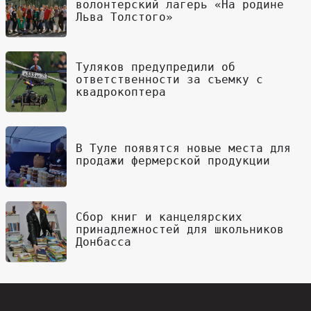
волонтерский лагерь «На родине
Льва Толстого»
Туляков предупредили об
ответственности за съемку с
квадрокоптера
В Туле появятся новые места для
продажи фермерской продукции
Сбор книг и канцелярских
принадлежностей для школьников
Донбасса