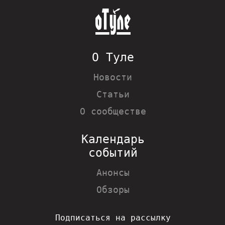
О Туле
Новости
Статьи
О сообществе
Календарь
событий
Анонсы
Обзоры
Подписаться на рассылку