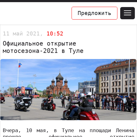
Предложить
11 май 2021,
10:52
Официальное открытие
мотосезона-2021 в Туле
Вчера, 10 мая, в Туле на площади Ленина
прошло официальное открытие