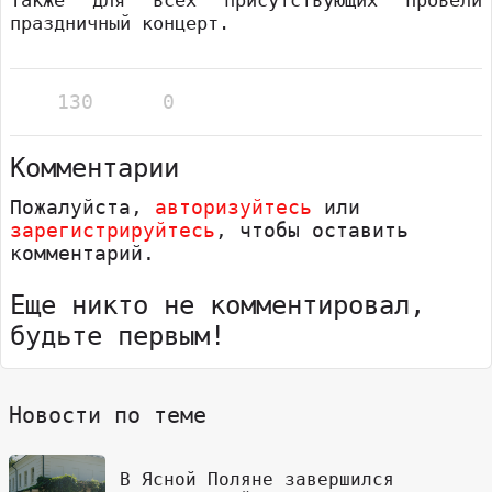
праздничный концерт.
130
0
Комментарии
Пожалуйста,
авторизуйтесь
или
зарегистрируйтесь
, чтобы оставить
комментарий.
Еще никто не комментировал,
будьте первым!
Новости по теме
В Ясной Поляне завершился