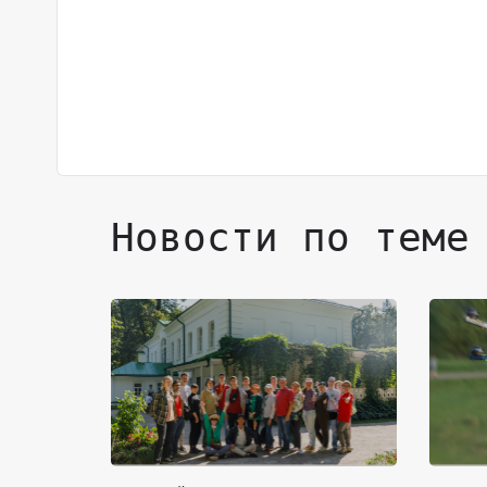
Новости по теме