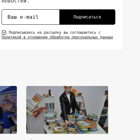
новостей.
Подписаться
Подписываясь на рассылку вы соглашаетесь с
Политикой в отношении обработки персональных данных