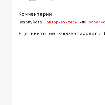
Комментарии
Пожалуйста,
авторизуйтесь
или
зареги
Еще никто не комментировал, 