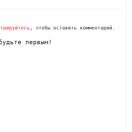
стрируйтесь
, чтобы оставить комментарий.
будьте первым!