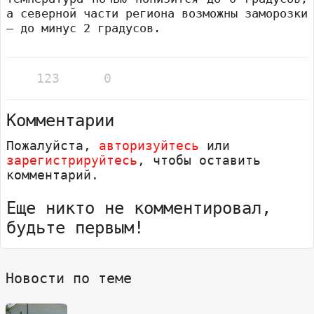
а северной части региона возможны заморозки
— до минус 2 градусов.
123
0
Комментарии
Пожалуйста,
авторизуйтесь
или
зарегистрируйтесь
, чтобы оставить
комментарий.
Еще никто не комментировал,
будьте первым!
Новости по теме