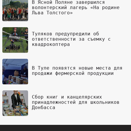
В Ясной Поляне завершился
волонтерский лагерь «На родине
Льва Толстого»
Туляков предупредили об
ответственности за съемку с
квадрокоптера
В Туле появятся новые места для
продажи фермерской продукции
Сбор книг и канцелярских
принадлежностей для школьников
Донбасса