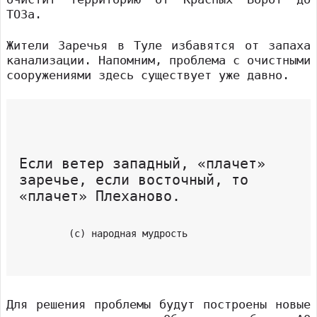
ТОЗа.
Жители Заречья в Туле избавятся от запаха
канализации. Напомним, проблема с очистными
сооружениями здесь существует уже давно.
Если ветер западный, «плачет»
заречье, если восточный, то
«плачет» Плеханово.
(с) народная мудрость
Для решения проблемы будут построены новые