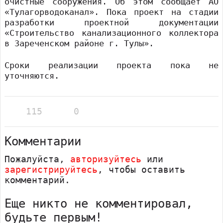
очистные сооружения. Об этом сообщает АО
«Тулагорводоканал». Пока проект на стадии
разработки проектной документации
«Строительство канализационного коллектора
в Зареченском районе г. Тулы».
Сроки реализации проекта пока не
уточняются.
115
0
Комментарии
Пожалуйста,
авторизуйтесь
или
зарегистрируйтесь
, чтобы оставить
комментарий.
Еще никто не комментировал,
будьте первым!