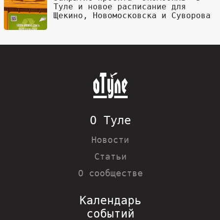
Туле и новое расписание для
Щекино, Новомосковска и Суворова
О Туле
Новости
Статьи
О сообществе
Календарь
событий