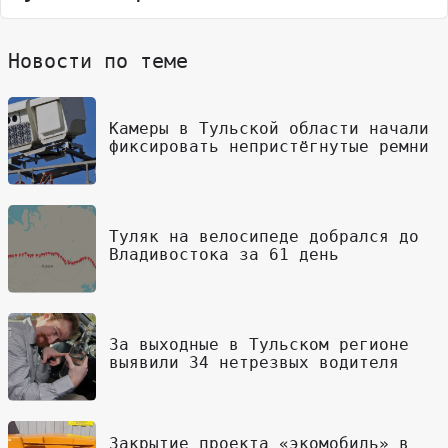
Новости по теме
Камеры в Тульской области начали
фиксировать непристёгнутые ремни
Туляк на велосипеде добрался до
Владивостока за 61 день
За выходные в Тульском регионе
выявили 34 нетрезвых водителя
Закрытие проекта «экомобиль» в