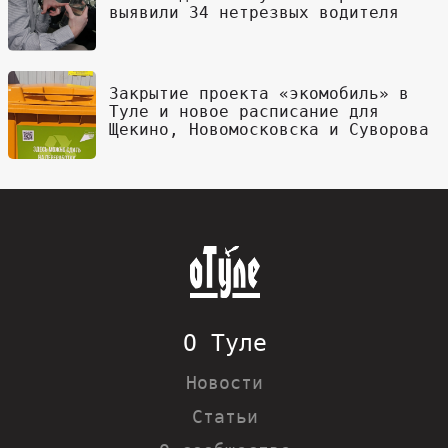
выявили 34 нетрезвых водителя
Закрытие проекта «экомобиль» в
Туле и новое расписание для
Щекино, Новомосковска и Суворова
О Туле
Новости
Статьи