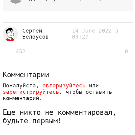
Сергей
14 June 2022 в
Белоусов
09:27
452
0
Комментарии
Пожалуйста,
авторизуйтесь
или
зарегистрируйтесь
, чтобы оставить
комментарий.
Еще никто не комментировал,
будьте первым!