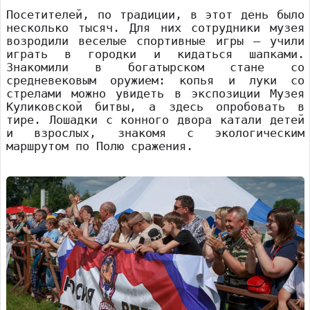
Посетителей, по традиции, в этот день было
несколько тысяч. Для них сотрудники музея
возродили веселые спортивные игры – учили
играть в городки и кидаться шапками.
Знакомили в богатырском стане со
средневековым оружием: копья и луки со
стрелами можно увидеть в экспозиции Музея
Куликовской битвы, а здесь опробовать в
тире. Лошадки с конного двора катали детей
и взрослых, знакомя с экологическим
маршрутом по Полю сражения.