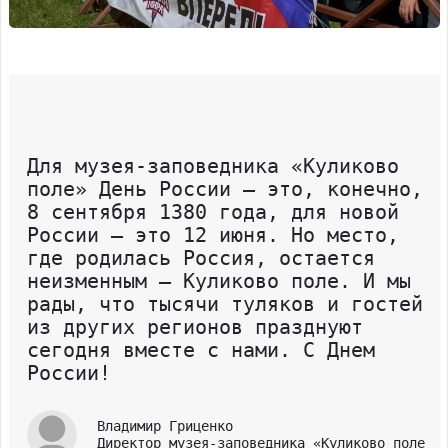
Для музея-заповедника «Куликово
поле» День России – это, конечно,
8 сентября 1380 года, для новой
России – это 12 июня. Но место,
где родилась Россия, остается
неизменным – Куликово поле. И мы
рады, что тысячи туляков и гостей
из других регионов празднуют
сегодня вместе с нами. С Днем
России!
Владимир Гриценко
Директор музея-заповедника «Куликово поле