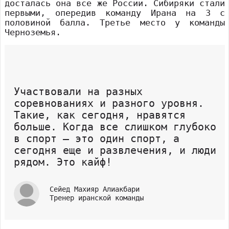
досталась она все же России. Сибиряки стали
первыми, опередив команду Ирана на 3 с
половиной балла. Третье место у команды
Черноземья.
Участвовали на разных
соревнованиях и разного уровня.
Такие, как сегодня, нравятся
больше. Когда все слишком глубоко
в спорт – это один спорт, а
сегодня еще и развлечения, и люди
рядом. Это кайф!
Сейед Махияр Алиакбари
Тренер иранской команды