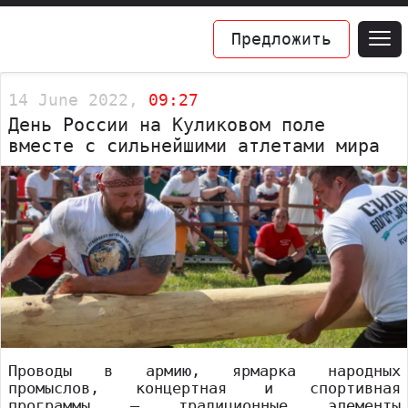
Предложить
14 June 2022,
09:27
День России на Куликовом поле
вместе с сильнейшими атлетами мира
Проводы в армию, ярмарка народных
промыслов, концертная и спортивная
программы – традиционные элементы