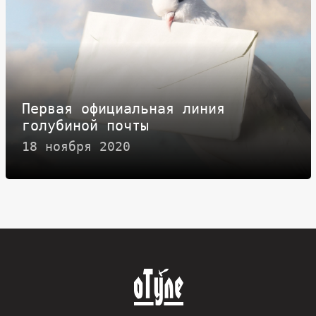
Первая официальная линия
голубиной почты
18 ноября 2020