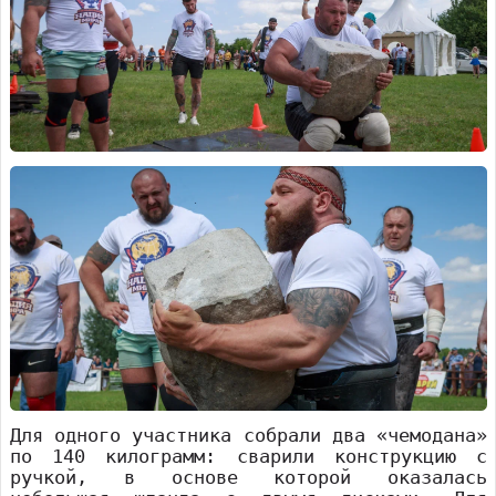
Для одного участника собрали два «чемодана»
по 140 килограмм: сварили конструкцию с
ручкой, в основе которой оказалась