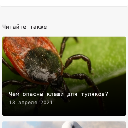
Читайте также
Чем опасны клещи для туляков?
13 апреля 2021