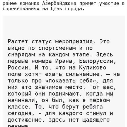
ранее команда Азербайджана примет участие в
соревнованиях на День города.
Растет статус мероприятия. Это
видно по спортсменам и по
снарядам на каждом этапе. Здесь
первые номера Ирана, Белоруссии,
России. И то, что на Куликово
поле хотят ехать сильнейшие, – не
только про «показать себя», для
них это значимое место. Тот вес,
который они поднимают, когда мы
начинали, он был, как в первом
классе. То, что берут ребята
сегодня, - для каждого стимул и
достижение, здесь нет щадящего
режима.