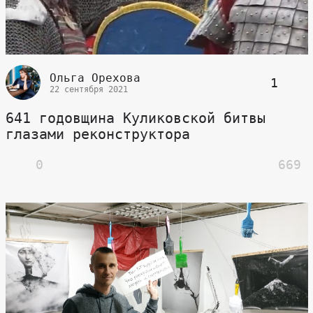
Ольга Орехова
1
22 сентября 2021
641 годовщина Куликовской битвы
глазами реконструктора
0
669