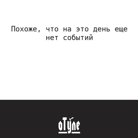
Похоже, что на это день еще
нет событий