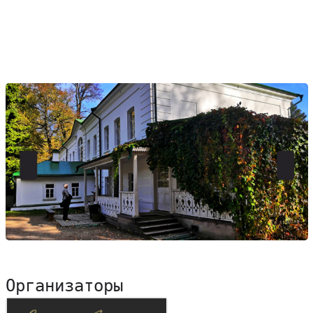
Организаторы