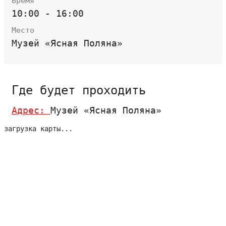
Время
10:00 - 16:00
Место
Музей «Ясная Поляна»
Где будет проходить
Адрес:
Музей «Ясная Поляна»
загрузка карты...