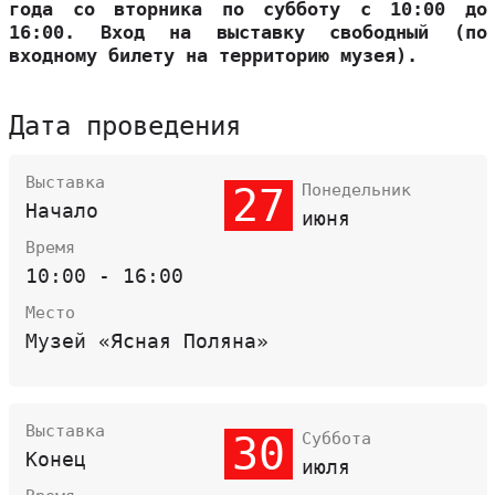
года со вторника по субботу с 10:00 до
16:00. Вход на выставку свободный (по
входному билету на территорию музея).
Дата проведения
Выставка
27
Понедельник
Начало
июня
Время
10:00 - 16:00
Место
Музей «Ясная Поляна»
Выставка
30
Суббота
Конец
июля