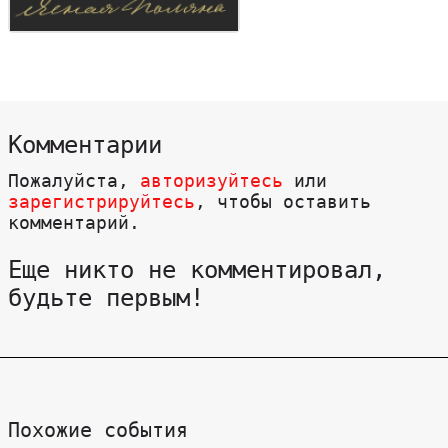
Комментарии
Пожалуйста,
авторизуйтесь
или
зарегистрируйтесь
, чтобы оставить
комментарий.
Еще никто не комментировал,
будьте первым!
Похожие события