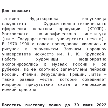
Для справки:
Татьяна Чудотворцева – выпускница
факультета Художественно-технического
оформления печатной продукции (ХТОПП),
Московского полиграфического института
(ныне Государственный университет печати).
В 1970–1990-х годах преподавала живопись и
рисунок в знаменитом Заочном народном
университете искусств им. Н. К. Крупской.
Работы художницы неоднократно
экспонировались в музеях России и за
рубежом. На ее картинах запечатлены пейзажи
России, Италии, Иерусалима, Греции, Литвы —
такие разные места, которые объединяет
незримое присутствие света и напряжения
нежной красоты.
Посетить выставку можно до 30 июля 2022