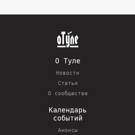
О Туле
Новости
Статьи
О сообществе
Календарь
событий
Анонсы