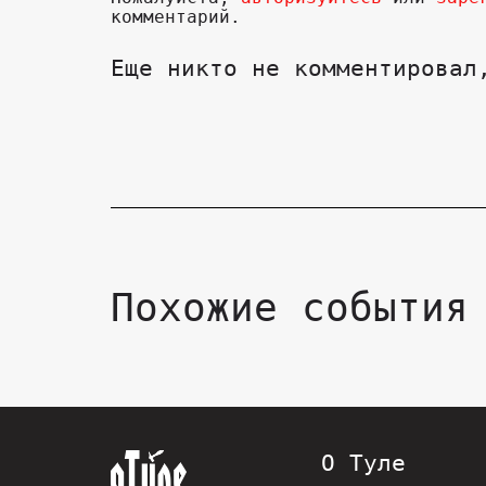
комментарий.
Еще никто не комментировал
Похожие события
О Туле