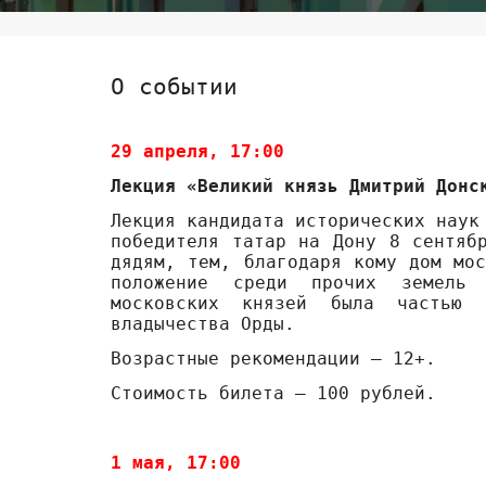
О событии
29 апреля, 17:00
Лекция «Великий князь Дмитрий Донс
Лекция кандидата исторических наук
победителя татар на Дону 8 сентяб
дядям, тем, благодаря кому дом мос
положение среди прочих земель
московских князей была частью 
владычества Орды.
Возрастные рекомендации – 12+.
Стоимость билета – 100 рублей.
1 мая, 17:00