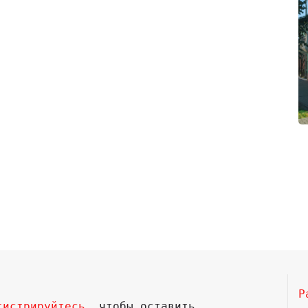
Р
гистрируйтесь
, чтобы оставить