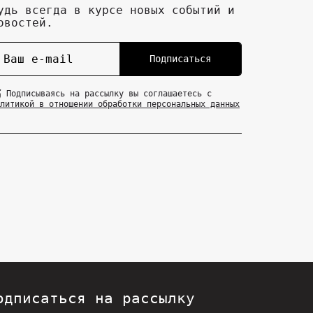
удь всегда в курсе новых событий и
овостей.
Подписаться
Подписываясь на рассылку вы соглашаетесь с
литикой в отношении обработки персональных данных
одписаться на рассылку