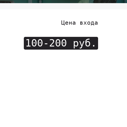
Цена входа
100-200 руб.