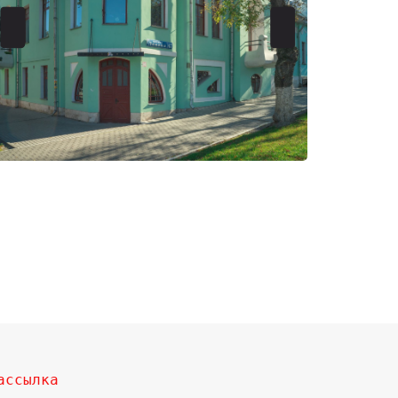
ассылка