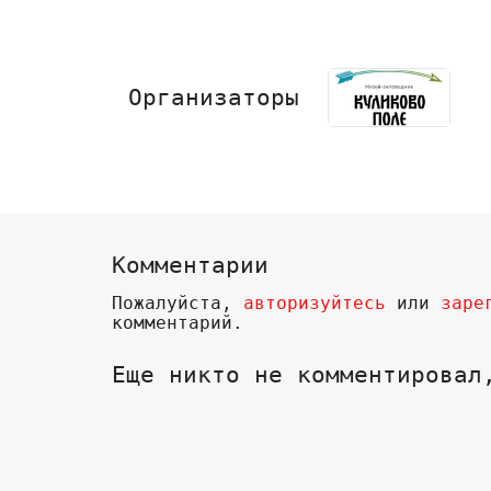
Организаторы
Комментарии
Пожалуйста,
авторизуйтесь
или
заре
комментарий.
Еще никто не комментировал