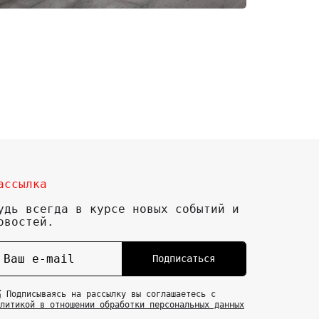
ассылка
удь всегда в курсе новых событий и
овостей.
Подписаться
Подписываясь на рассылку вы соглашаетесь с
литикой в отношении обработки персональных данных