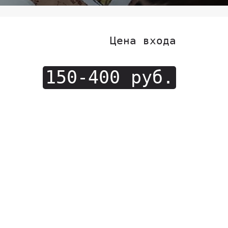
Цена входа
150-400 руб.