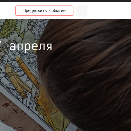
Предложить
событие
7 апреля