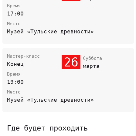
Время
17:00
Место
Музей «Тульские древности»
Мастер-класс
26
Суббота
Конец
марта
Время
19:00
Место
Музей «Тульские древности»
Где будет проходить