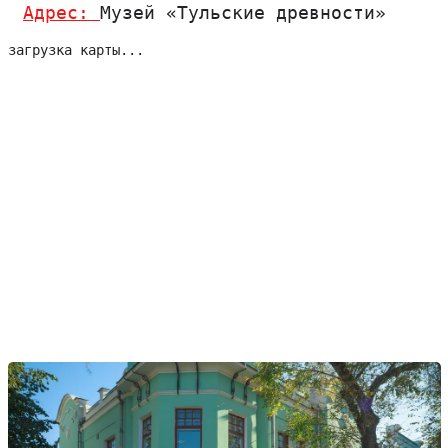
Адрес:
Музей «Тульские древности»
загрузка карты...