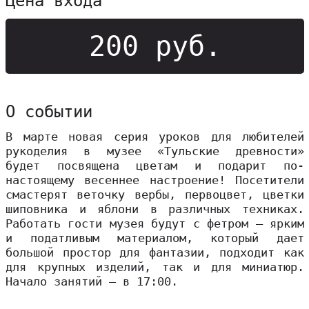
Цена входа
200 руб.
О событии
В марте новая серия уроков для любителей
рукоделия в музее «Тульские древности»
будет посвящена цветам и подарит по-
настоящему весеннее настроение! Посетители
смастерят веточку вербы, первоцвет, цветки
шиповника и яблони в различных техниках.
Работать гости музея будут с фетром – ярким
и податливым материалом, который дает
большой простор для фантазии, подходит как
для крупных изделий, так и для миниатюр.
Начало занятий – в 17:00.