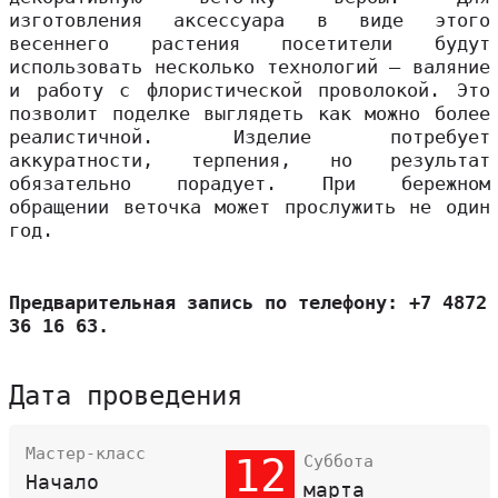
изготовления аксессуара в виде этого
весеннего растения посетители будут
использовать несколько технологий – валяние
и работу с флористической проволокой. Это
позволит поделке выглядеть как можно более
реалистичной. Изделие потребует
аккуратности, терпения, но результат
обязательно порадует. При бережном
обращении веточка может прослужить не один
год.
Предварительная запись по телефону: +7 4872
36 16 63.
Дата проведения
Мастер-класс
12
Суббота
Начало
марта