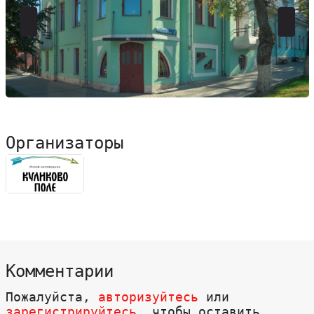
Организаторы
Комментарии
Пожалуйста,
авторизуйтесь
или
зарегистрируйтесь
, чтобы оставить