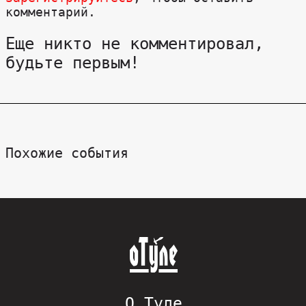
комментарий.
Еще никто не комментировал,
будьте первым!
Похожие события
О Туле