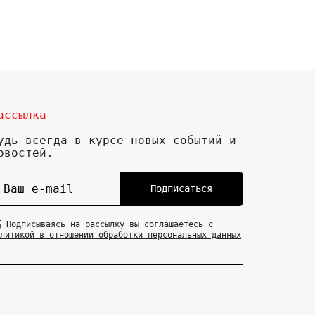
ассылка
удь всегда в курсе новых событий и
овостей.
Подписаться
Подписываясь на рассылку вы соглашаетесь с
литикой в отношении обработки персональных данных