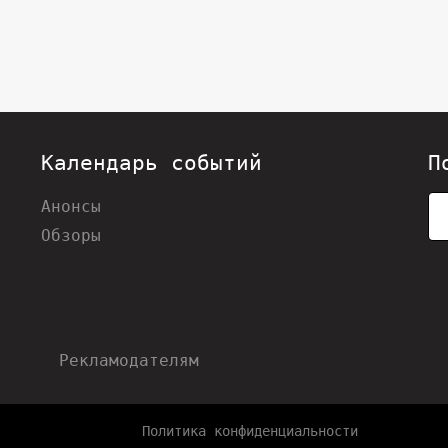
Календарь событий
П
Анонсы
Обзоры
Рекламодателям
Политика конфиденциальности