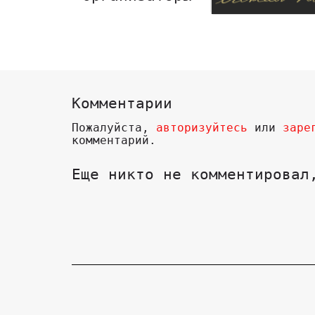
Комментарии
Пожалуйста,
авторизуйтесь
или
заре
комментарий.
Еще никто не комментировал