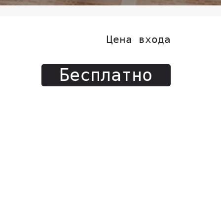
Цена входа
Бесплатно