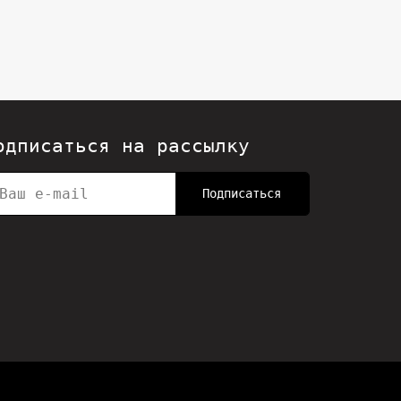
одписаться на рассылку
Подписаться