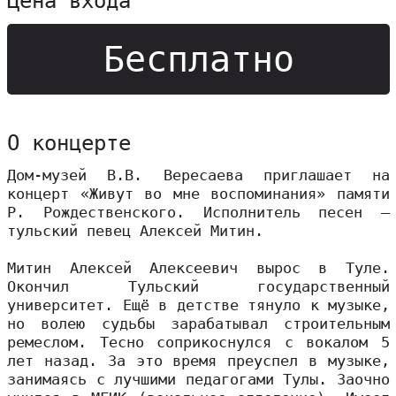
Цена входа
Бесплатно
О концерте
Дом-музей В.В. Вересаева приглашает на
концерт «Живут во мне воспоминания» памяти
Р. Рождественского. Исполнитель песен –
тульский певец Алексей Митин.
Митин Алексей Алексеевич вырос в Туле.
Окончил Тульский государственный
университет. Ещё в детстве тянуло к музыке,
но волею судьбы зарабатывал строительным
ремеслом. Тесно соприкоснулся с вокалом 5
лет назад. За это время преуспел в музыке,
занимаясь с лучшими педагогами Тулы. Заочно