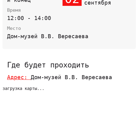
сентября
Время
12:00 - 14:00
Место
Дом-музей В.В. Вересаева
Где будет проходить
Адрес:
Дом-музей В.В. Вересаева
загрузка карты...