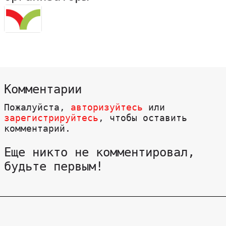
Комментарии
Пожалуйста,
авторизуйтесь
или
зарегистрируйтесь
, чтобы оставить
комментарий.
Еще никто не комментировал,
будьте первым!