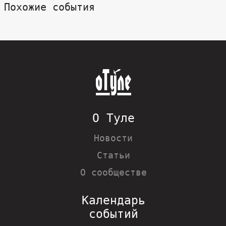
Похожие события
О Туле
Новости
Статьи
О сообществе
Календарь
событий