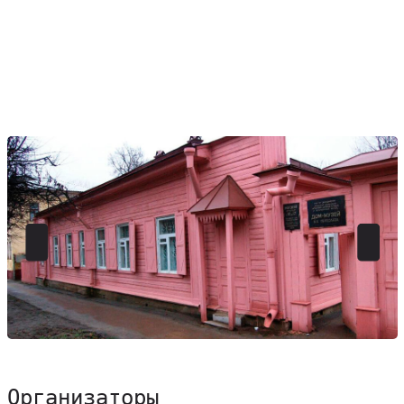
Организаторы