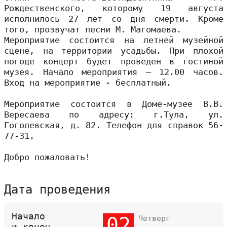
Рождественского, которому 19 августа
исполнилось 27 лет со дня смерти. Кроме
того, прозвучат песни М. Магомаева.
Мероприятие состоится на летней музейной
сцене, на территории усадьбы. При плохой
погоде концерт будет проведен в гостиной
музея. Начало мероприятия – 12.00 часов.
Вход на мероприятие - бесплатный.
Мероприятие состоится в Доме-музее В.В.
Вересаева по адресу: г.Тула, ул.
Гоголевская, д. 82. Телефон для справок 56-
77-31.
Добро пожаловать!
Дата проведения
Начало
02
Четверг
и конец