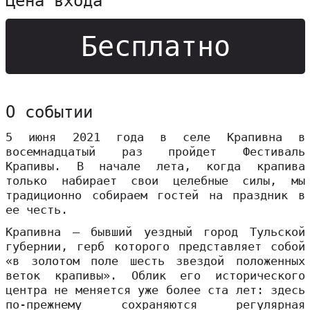
Цена входа
Бесплатно
О событии
5 июня 2021 года в селе Крапивна в
восемнадцатый раз пройдет Фестиваль
Крапивы. В начале лета, когда крапива
только набирает свои целебные силы, мы
традиционно собираем гостей на праздник в
ее честь.
Крапивна – бывший уездный город Тульской
губернии, герб которого представляет собой
«в золотом поле шесть звездой положенных
веток крапивы». Облик его исторического
центра не меняется уже более ста лет: здесь
по-прежнему сохраняются регулярная