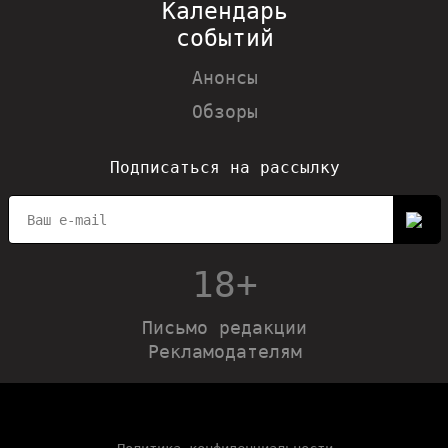
Календарь
событий
Анонсы
Обзоры
Подписаться на рассылку
18+
Письмо редакции
Рекламодателям