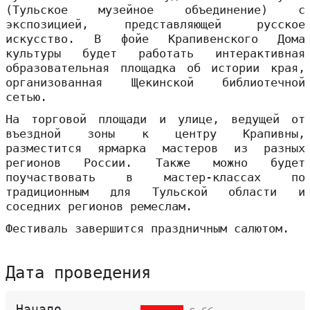
(Тульское музейное объединение) с
экспозицией, представляющей русское
искусство. В фойе Крапивенского Дома
культуры будет работать интерактивная
образовательная площадка об истории края,
организованная Щекинской библиотечной
сетью.
На торговой площади и улице, ведущей от
въездной зоны к центру Крапивны,
разместится ярмарка мастеров из разных
регионов России. Также можно будет
поучаствовать в мастер-классах по
традиционным для Тульской области и
соседних регионов ремеслам.
Фестиваль завершится праздничным салютом.
Дата проведения
Начало