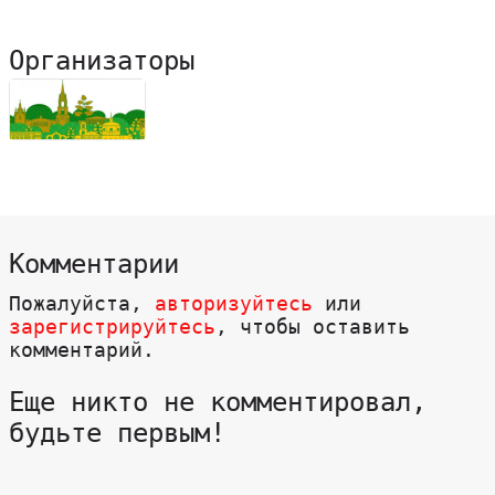
Организаторы
Комментарии
Пожалуйста,
авторизуйтесь
или
зарегистрируйтесь
, чтобы оставить
комментарий.
Еще никто не комментировал,
будьте первым!