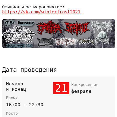
Официальное мероприятие:
https://vk.com/winterfrost2021
Дата проведения
Начало
21
Воскресенье
и конец
февраля
Время
16:00 - 22:30
Место