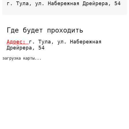
г. Тула, ул. Набережная Дрейрера, 54
Где будет проходить
Адрес:
г. Тула, ул. Набережная
Дрейрера, 54
загрузка карты...