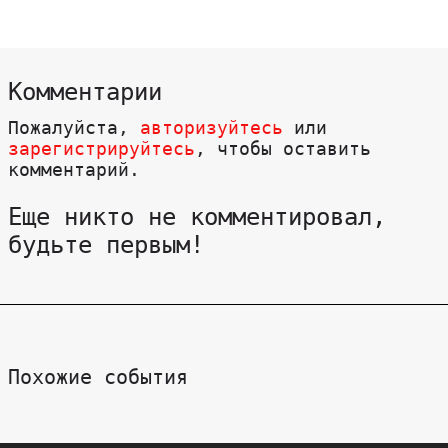
Комментарии
Пожалуйста,
авторизуйтесь
или
зарегистрируйтесь
, чтобы оставить
комментарий.
Еще никто не комментировал,
будьте первым!
Похожие события