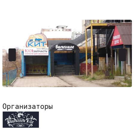
Организаторы