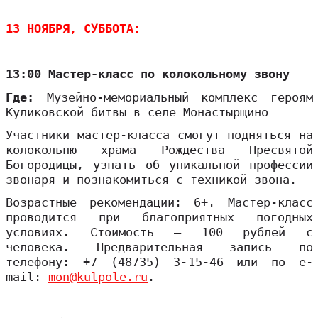
13 НОЯБРЯ, СУББОТА:
13:00 Мастер-класс по колокольному звону
Где:
Музейно-мемориальный комплекс героям
Куликовской битвы в селе Монастырщино
Участники мастер-класса смогут подняться на
колокольню храма Рождества Пресвятой
Богородицы, узнать об уникальной профессии
звонаря и познакомиться с техникой звона.
Возрастные рекомендации: 6+. Мастер-класс
проводится при благоприятных погодных
условиях. Стоимость – 100 рублей с
человека. Предварительная запись по
телефону: +7 (48735) 3-15-46 или по e-
mail:
mon@kulpole.ru
.