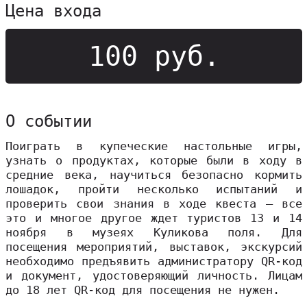
Цена входа
100 руб.
О событии
Поиграть в купеческие настольные игры,
узнать о продуктах, которые были в ходу в
средние века, научиться безопасно кормить
лошадок, пройти несколько испытаний и
проверить свои знания в ходе квеста – все
это и многое другое ждет туристов 13 и 14
ноября в музеях Куликова поля. Для
посещения мероприятий, выставок, экскурсий
необходимо предъявить администратору QR-код
и документ, удостоверяющий личность. Лицам
до 18 лет QR-код для посещения не нужен.