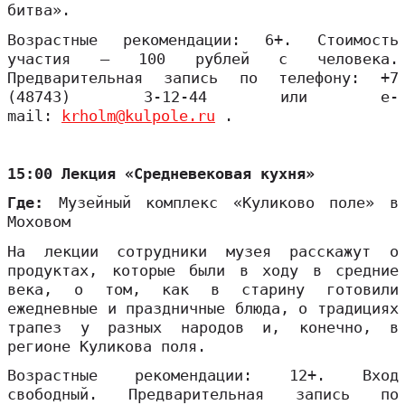
битва».
Возрастные рекомендации: 6+. Стоимость
участия – 100 рублей с человека.
Предварительная запись по телефону: +7
(48743) 3-12-44 или e-
mail:
krholm@kulpole.ru
.
15:00 Лекция «Средневековая кухня»
Где:
Музейный комплекс «Куликово поле» в
Моховом
На лекции сотрудники музея расскажут о
продуктах, которые были в ходу в средние
века, о том, как в старину готовили
ежедневные и праздничные блюда, о традициях
трапез у разных народов и, конечно, в
регионе Куликова поля.
Возрастные рекомендации: 12+. Вход
свободный. Предварительная запись по