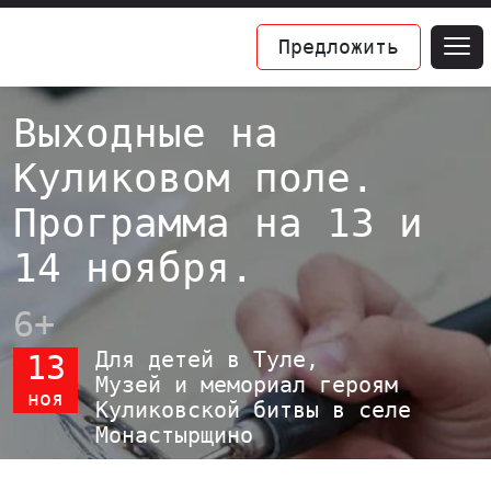
Предложить
Выходные на
Куликовом поле.
Программа на 13 и
14 ноября.
6+
Для детей в Туле,
13
Музей и мемориал героям
ноя
Куликовской битвы в селе
Монастырщино