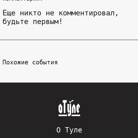
Еще никто не комментировал,
будьте первым!
Похожие события
О Туле