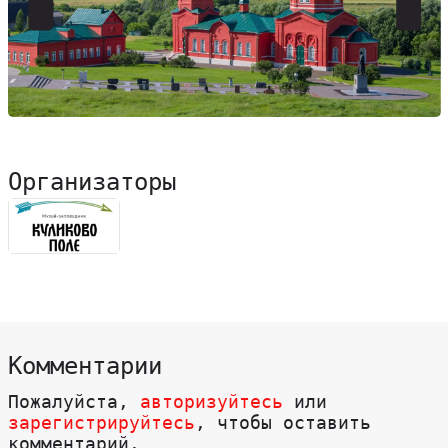
Организаторы
Комментарии
Пожалуйста,
авторизуйтесь
или
зарегистрируйтесь
, чтобы оставить
комментарий.