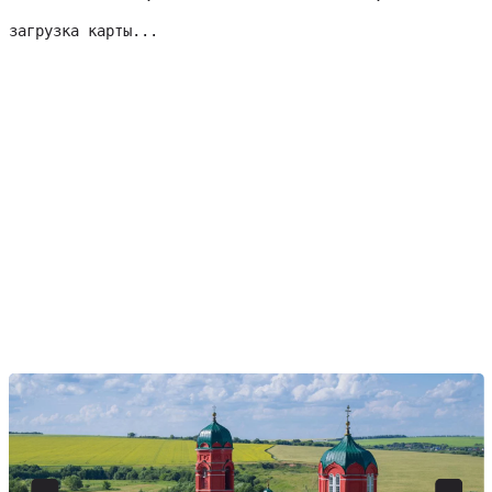
загрузка карты...